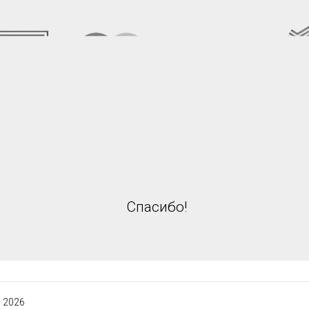
Спасибо!
 2026